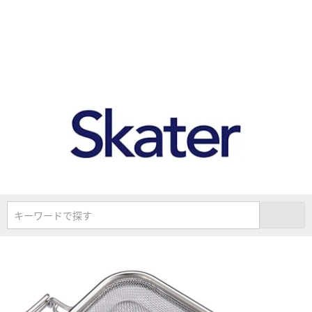
キーワードで探す