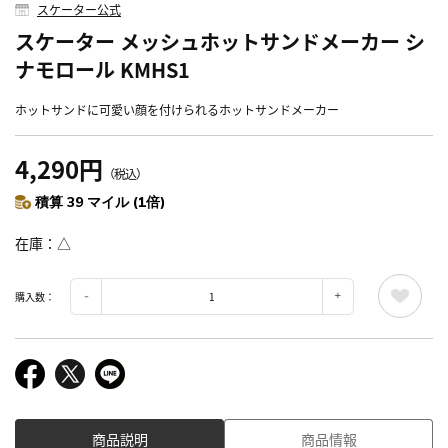
スケーター公式
スケーター メッシュホットサンドメーカー シ
ナモロール KMHS1
ホットサンドに可愛い顔を付けられるホットサンドメーカー
4,290円
（税込）
積算 39 マイル (1倍)
在庫
△
購入数：
商品説明
商品情報