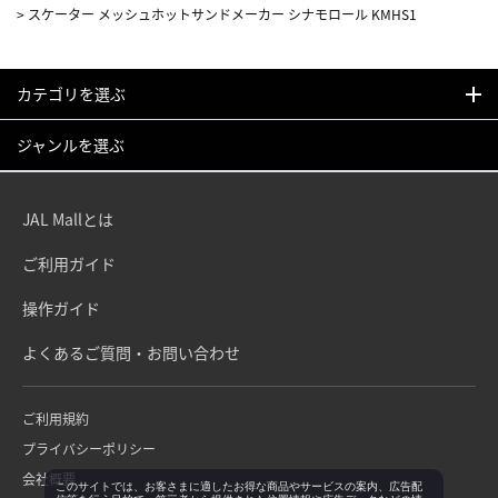
>
スケーター メッシュホットサンドメーカー シナモロール KMHS1
カテゴリを選ぶ
ジャンルを選ぶ
JAL Mallとは
ご利用ガイド
操作ガイド
よくあるご質問・お問い合わせ
ご利用規約
プライバシーポリシー
会社概要
このサイトでは、お客さまに適したお得な商品やサービスの案内、広告配