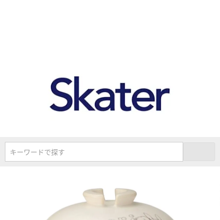
キーワードで探す