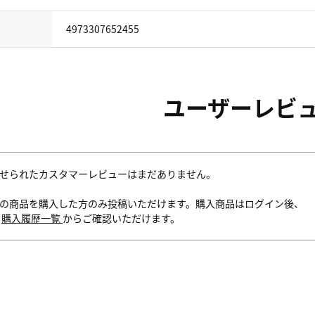
4973307652455
ユーザーレビ
せられたカスタマーレビューはまだありません。
の商品を購入した方のみ投稿いただけます。購入商品はログイン後、
内
購入履歴一覧
からご確認いただけます。