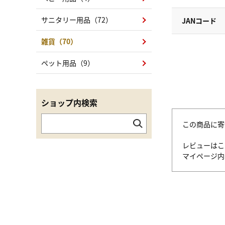
サニタリー用品（72）
JANコード
雑貨（70）
ペット用品（9）
ショップ内検索
この商品に寄
レビューはこ
マイページ