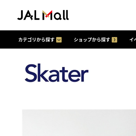
カテゴリから探す
ショップから探す
イ