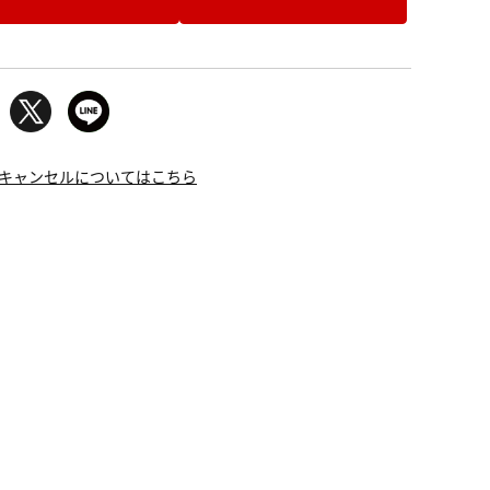
キャンセルについてはこちら