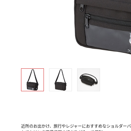
近所のお出かけ、旅行やレジャーにおすすめなショルダーバ