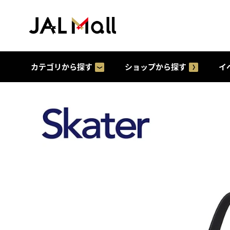
カテゴリから探す
ショップから探す
イ