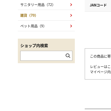
サニタリー用品（72）
JANコード
雑貨（70）
ペット用品（9）
ショップ内検索
この商品に寄
レビューはこ
マイページ