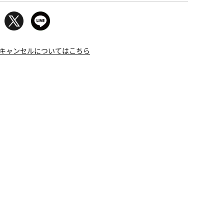
キャンセルについてはこちら