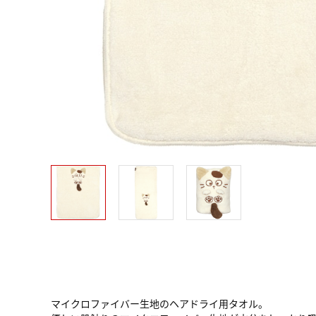
マイクロファイバー生地のヘアドライ用タオル。