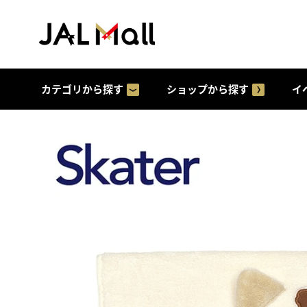
カテゴリから探す
ショップから探す
イ