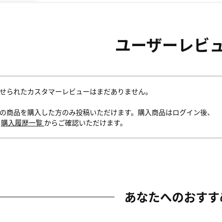
ユーザーレビ
せられたカスタマーレビューはまだありません。
の商品を購入した方のみ投稿いただけます。購入商品はログイン後、
内
購入履歴一覧
からご確認いただけます。
あなたへのおすす