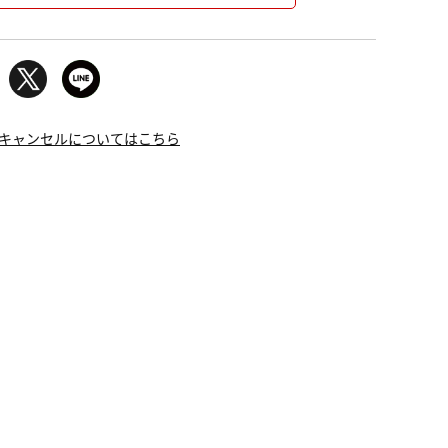
キャンセルについてはこちら