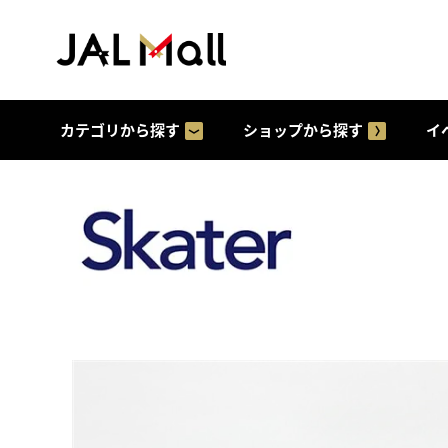
カテゴリから探す
ショップから探す
イ