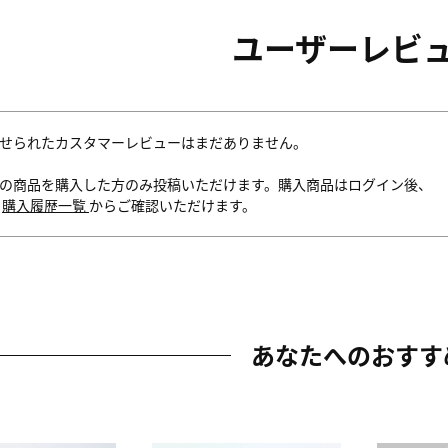
ユーザーレビ
せられたカスタマーレビューはまだありません。
の商品を購入した方のみ投稿いただけます。購入商品はログイン後、
内
購入履歴一覧
からご確認いただけます。
あなたへのおすす