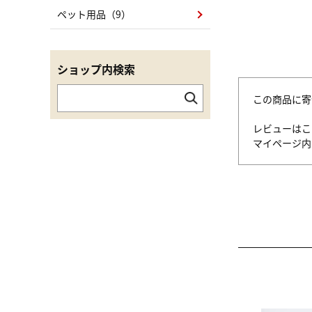
ペット用品（9）
ショップ内検索
この商品に寄
レビューはこ
マイページ