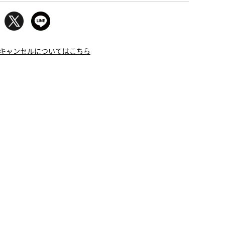
キャンセルについてはこちら