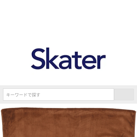
キーワードで探す