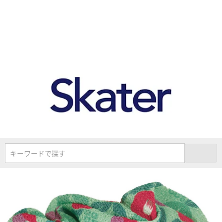
キーワードで探す