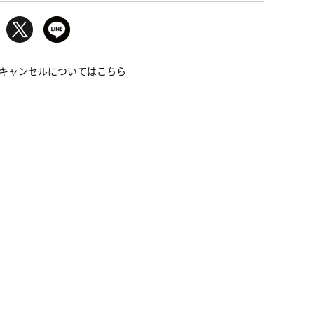
キャンセルについてはこちら