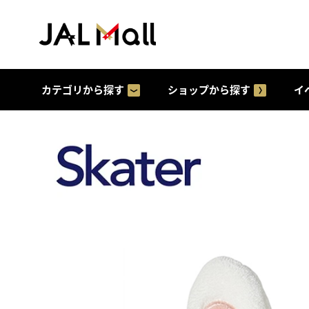
カテゴリから探す
ショップから探す
イ