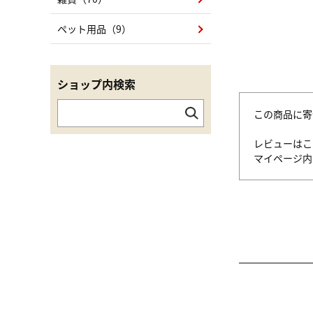
ペット用品（9）
ショップ内検索
この商品に寄
レビューはこ
マイページ