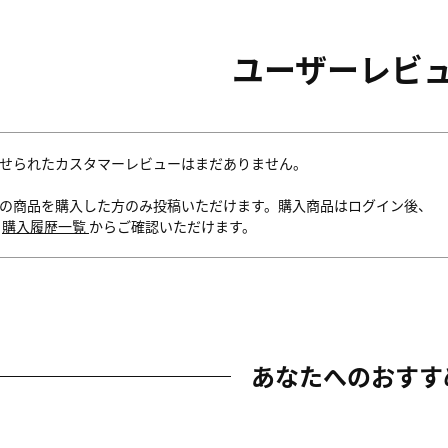
ユーザーレビ
せられたカスタマーレビューはまだありません。
の商品を購入した方のみ投稿いただけます。購入商品はログイン後、
内
購入履歴一覧
からご確認いただけます。
あなたへのおすす