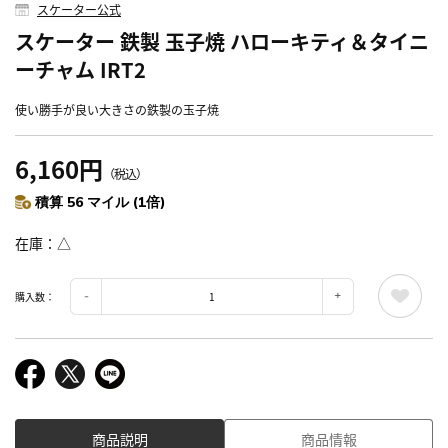
スケーター公式
スケーター 鉄製 玉子焼 ハローキティ＆タイニ
ーチャム IRT2
使い勝手が良い大きさの鉄製の玉子焼
6,160円
（税込）
積算 56 マイル (1倍)
在庫
△
購入数：
商品説明
商品情報