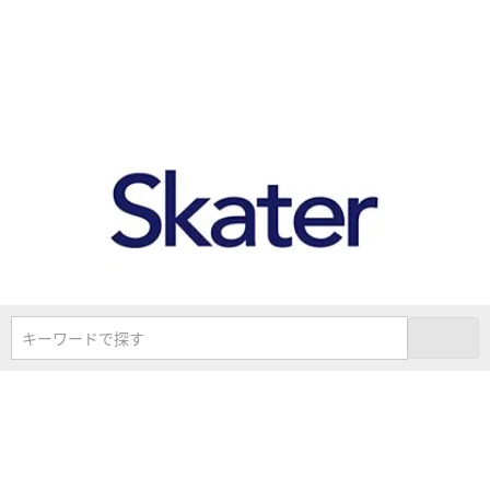
キーワードで探す