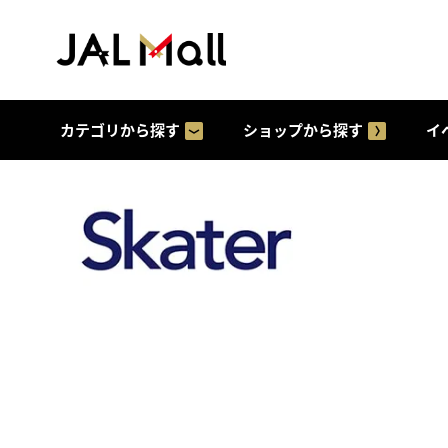
カテゴリから探す
ショップから探す
イ