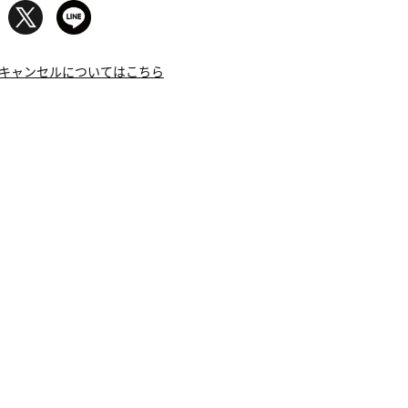
キャンセルについてはこちら