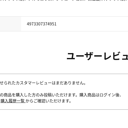
4973307374951
ユーザーレビ
せられたカスタマーレビューはまだありません。
の商品を購入した方のみ投稿いただけます。購入商品はログイン後、
内
購入履歴一覧
からご確認いただけます。