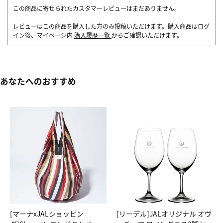
この商品に寄せられたカスタマーレビューはまだありません。
レビューはこの商品を購入した方のみ投稿いただけます。購入商品はログ
イン後、マイページ内
購入履歴一覧
からご確認いただけます。
あなたへのおすすめ
[マーナxJALショッピン
[リーデル]JALオリジナル オヴ