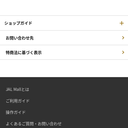
ショップガイド
お問い合わせ先
特商法に基づく表示
JAL Mallとは
ご利用ガイド
操作ガイド
よくあるご質問・お問い合わせ