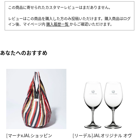
この商品に寄せられたカスタマーレビューはまだありません。
レビューはこの商品を購入した方のみ投稿いただけます。購入商品はログ
イン後、マイページ内
購入履歴一覧
からご確認いただけます。
あなたへのおすすめ
[マーナxJALショッピン
[リーデル]JALオリジナル オヴ