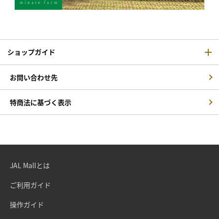
ショップガイド
お問い合わせ先
特商法に基づく表示
JAL Mallとは
ご利用ガイド
操作ガイド