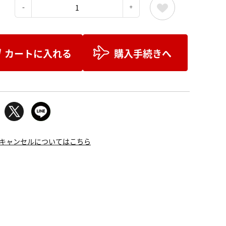
：
カートに入れる
購入手続きへ
キャンセルについてはこちら