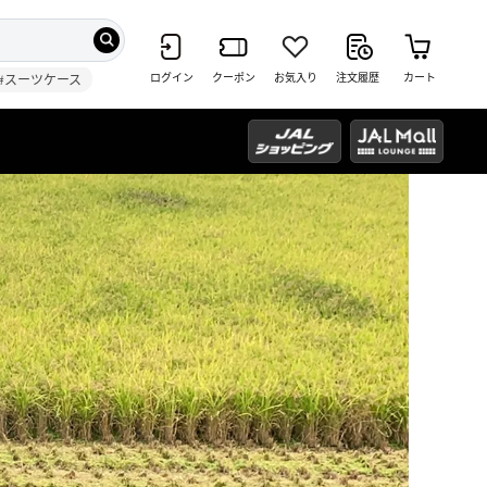
ログイン
クーポン
お気入り
注文履歴
カート
#スーツケース