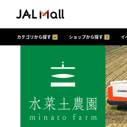
カテゴリから探す
ショップから探す
イ