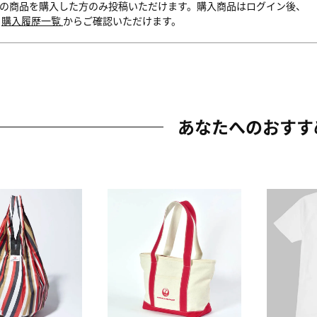
の商品を購入した方のみ投稿いただけます。購入商品はログイン後、
内
購入履歴一覧
からご確認いただけます。
あなたへのおすす