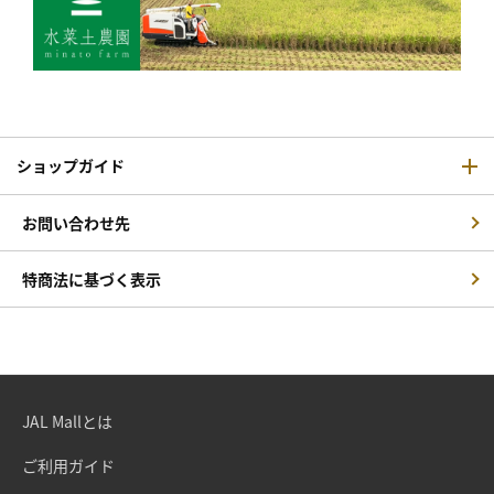
ショップガイド
お問い合わせ先
特商法に基づく表示
JAL Mallとは
ご利用ガイド