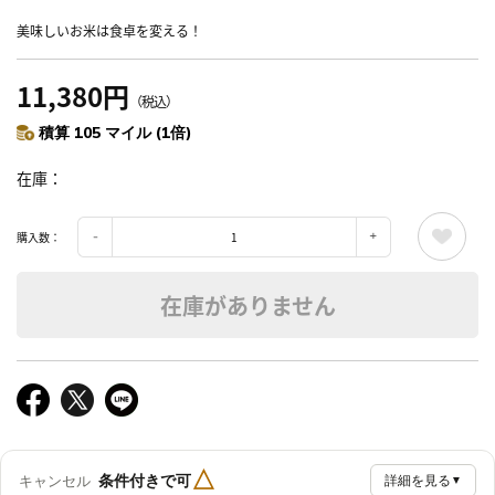
美味しいお米は食卓を変える！
11,380円
（税込）
積算 105 マイル (1倍)
在庫
購入数：
在庫がありません
△
条件付きで可
キャンセル
詳細を見る
▼