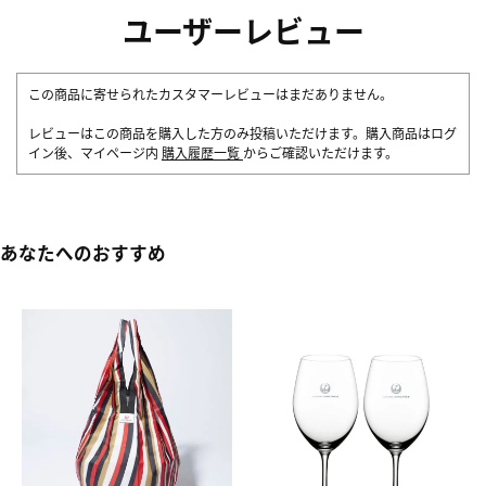
ユーザーレビュー
この商品に寄せられたカスタマーレビューはまだありません。
レビューはこの商品を購入した方のみ投稿いただけます。購入商品はログ
イン後、マイページ内
購入履歴一覧
からご確認いただけます。
あなたへのおすすめ