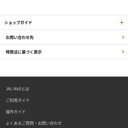
ショップガイド
お問い合わせ先
特商法に基づく表示
JAL Mallとは
ご利用ガイド
操作ガイド
よくあるご質問・お問い合わせ