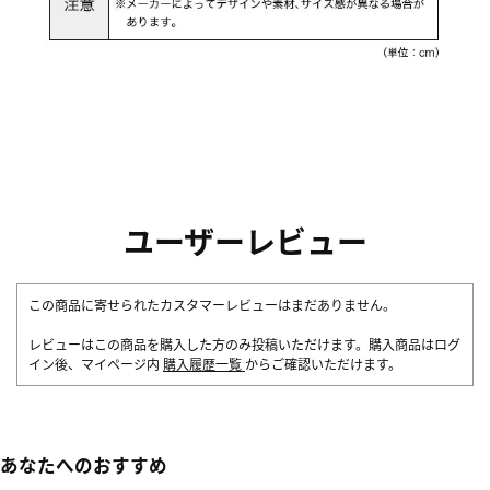
ユーザーレビュー
この商品に寄せられたカスタマーレビューはまだありません。
レビューはこの商品を購入した方のみ投稿いただけます。購入商品はログ
イン後、マイページ内
購入履歴一覧
からご確認いただけます。
あなたへのおすすめ