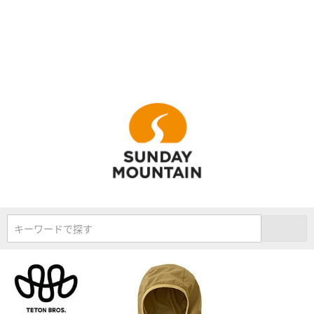
キーワードで探す