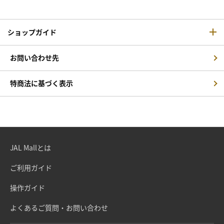
ショップガイド
お問い合わせ先
特商法に基づく表示
JAL Mallとは
ご利用ガイド
操作ガイド
よくあるご質問・お問い合わせ