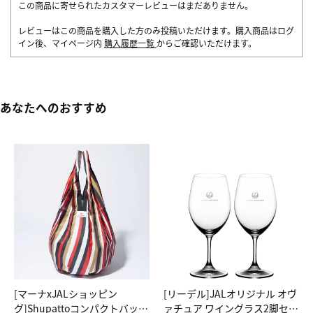
この商品に寄せられたカスタマーレビューはまだありません。
レビューはこの商品を購入した方のみ投稿いただけます。購入商品はログ
イン後、マイページ内
購入履歴一覧
からご確認いただけます。
あなたへのおすすめ
[マーナxJALショッピン
[リーデル]JALオリジナル オヴ
グ]Shupattoコンパクトバッグ
ァチュア ワイングラス2脚セッ