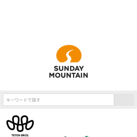
キーワードで探す