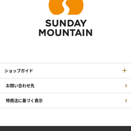
ショップガイド
お問い合わせ先
特商法に基づく表示