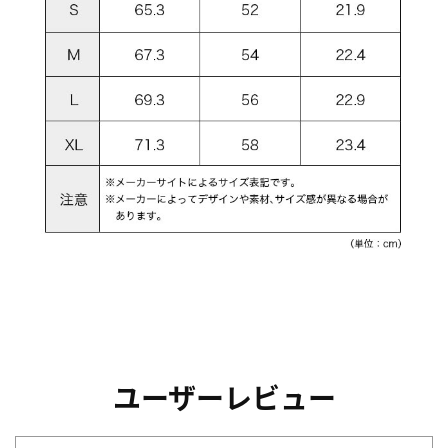
ユーザーレビュー