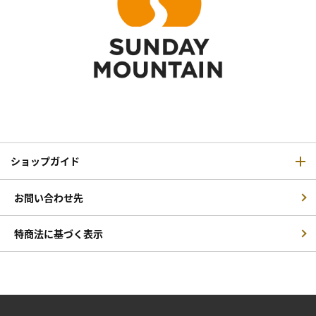
ショップガイド
お問い合わせ先
特商法に基づく表示