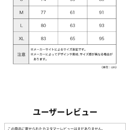
ユーザーレビュー
この商品に寄せられたカスタマーレビューはまだありません。