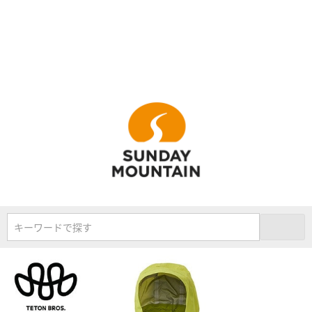
キーワードで探す