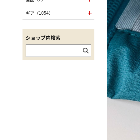
ギア（1054）
ショップ内検索