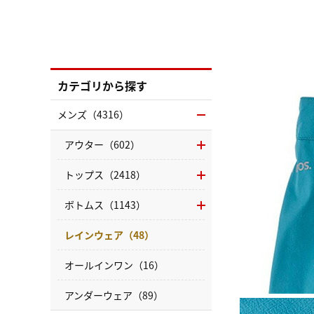
カテゴリから探す
メンズ（4316）
アウター（602）
トップス（2418）
ボトムス（1143）
レインウェア（48）
オールインワン（16）
アンダーウェア（89）