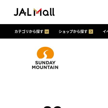
カテゴリから探す
ショップから探す
イ