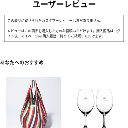
ユーザーレビュー
この商品に寄せられたカスタマーレビューはまだありません。
レビューはこの商品を購入した方のみ投稿いただけます。購入商品はログ
イン後、マイページ内
購入履歴一覧
からご確認いただけます。
あなたへのおすすめ