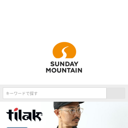
キーワードで探す