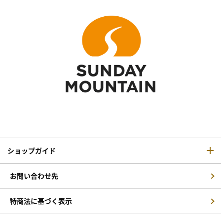
ショップガイド
お問い合わせ先
特商法に基づく表示