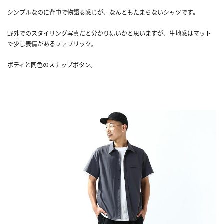
シンプルなのに背中で物語る感じが、なんともたまらないシャツです。
野外でのスタイリング写真だと分かり易いかと思いますが、生地感はマット
で少し表情があるファブリック。
ボディと同色のスナップボタン。