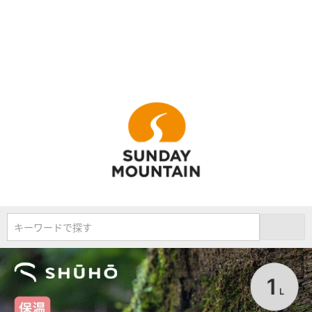
キーワードで探す