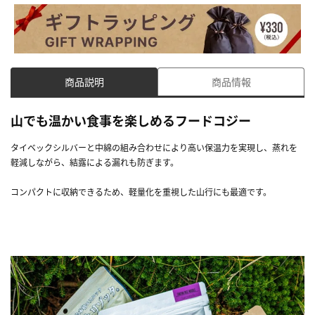
商品説明
商品情報
山でも温かい食事を楽しめるフードコジー
タイベックシルバーと中綿の組み合わせにより高い保温力を実現し、蒸れを
軽減しながら、結露による漏れも防ぎます。
コンパクトに収納できるため、軽量化を重視した山行にも最適です。