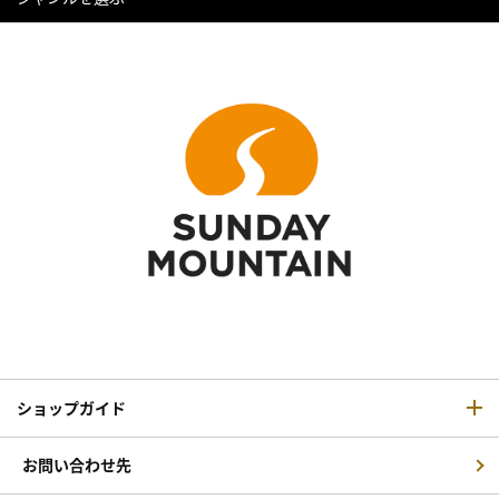
ショップガイド
お問い合わせ先