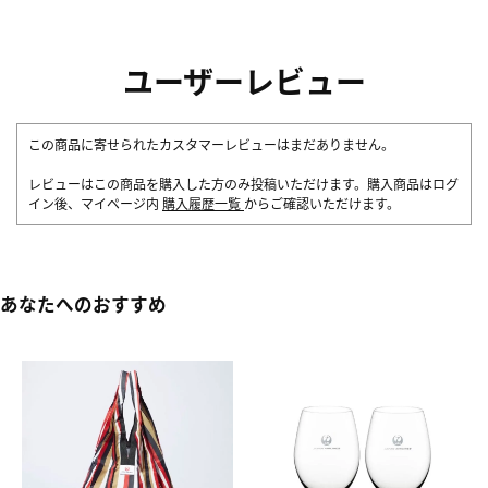
ユーザーレビュー
この商品に寄せられたカスタマーレビューはまだありません。
レビューはこの商品を購入した方のみ投稿いただけます。購入商品はログ
イン後、マイページ内
購入履歴一覧
からご確認いただけます。
あなたへのおすすめ