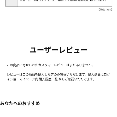
ユーザーレビュー
この商品に寄せられたカスタマーレビューはまだありません。
レビューはこの商品を購入した方のみ投稿いただけます。購入商品はログ
イン後、マイページ内
購入履歴一覧
からご確認いただけます。
あなたへのおすすめ