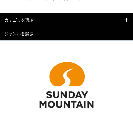
カテゴリを選ぶ
ジャンルを選ぶ