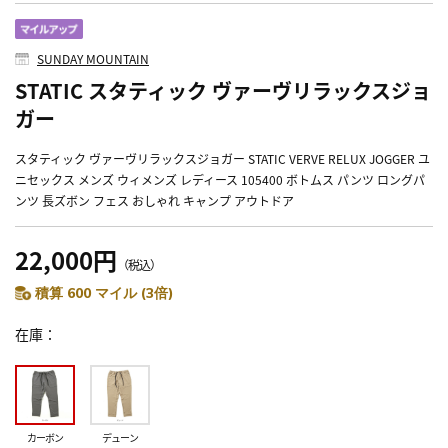
SUNDAY MOUNTAIN
STATIC スタティック ヴァーヴリラックスジョ
ガー
スタティック ヴァーヴリラックスジョガー STATIC VERVE RELUX JOGGER ユ
ニセックス メンズ ウィメンズ レディース 105400 ボトムス パンツ ロングパ
ンツ 長ズボン フェス おしゃれ キャンプ アウトドア
22,000円
（税込）
積算 600 マイル (3倍)
在庫
カーボン
デューン