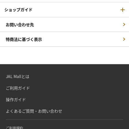
ショップガイド
お問い合わせ先
特商法に基づく表示
JAL Mallとは
ご利用ガイド
操作ガイド
よくあるご質問・お問い合わせ
ご利用規約