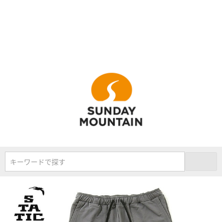
キーワードで探す