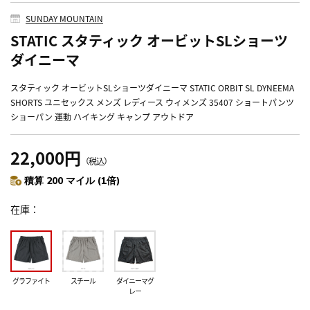
SUNDAY MOUNTAIN
STATIC スタティック オービットSLショーツ
ダイニーマ
スタティック オービットSLショーツダイニーマ STATIC ORBIT SL DYNEEMA
SHORTS ユニセックス メンズ レディース ウィメンズ 35407 ショートパンツ
ショーパン 運動 ハイキング キャンプ アウトドア
22,000円
（税込）
積算 200 マイル (1倍)
在庫
グラファイト
スチール
ダイニーマグ
レー