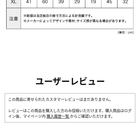
ユーザーレビュー
この商品に寄せられたカスタマーレビューはまだありません。
レビューはこの商品を購入した方のみ投稿いただけます。購入商品はログ
イン後、マイページ内
購入履歴一覧
からご確認いただけます。