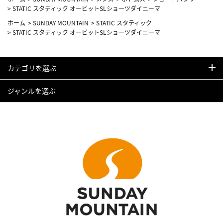
>
STATIC スタティック オービットSLショーツダイニーマ
ホーム
>
SUNDAY MOUNTAIN
>
STATIC スタティック
>
STATIC スタティック オービットSLショーツダイニーマ
カテゴリを選ぶ
ジャンルを選ぶ