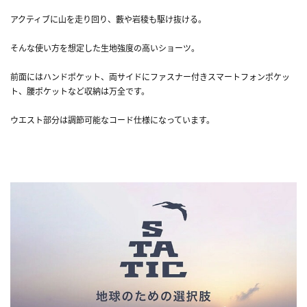
アクティブに山を走り回り、藪や岩稜も駆け抜ける。
そんな使い方を想定した生地強度の高いショーツ。
前面にはハンドポケット、両サイドにファスナー付きスマートフォンポケッ
ト、腰ポケットなど収納は万全です。
ウエスト部分は調節可能なコード仕様になっています。