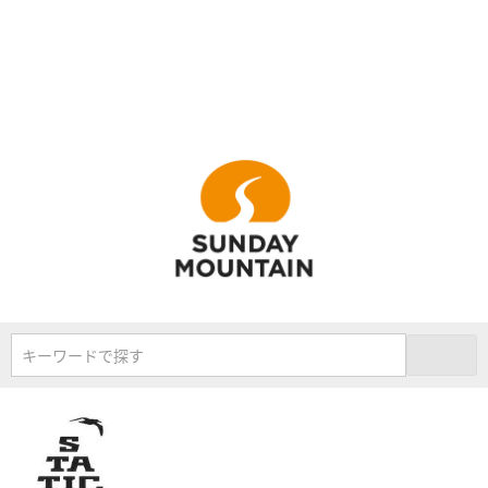
キーワードで探す