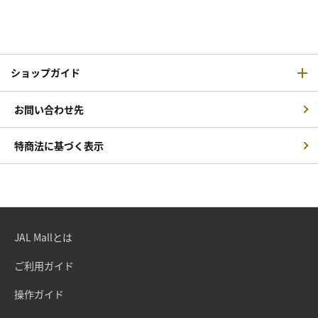
ショップガイド
お問い合わせ先
特商法に基づく表示
JAL Mallとは
ご利用ガイド
操作ガイド