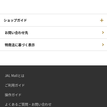
ショップガイド
お問い合わせ先
特商法に基づく表示
JAL Mallとは
ご利用ガイド
操作ガイド
よくあるご質問・お問い合わせ