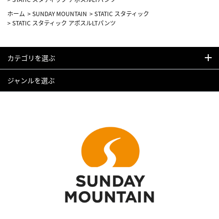
ホーム
>
SUNDAY MOUNTAIN
>
STATIC スタティック
>
STATIC スタティック アポスルLTパンツ
カテゴリを選ぶ
ジャンルを選ぶ