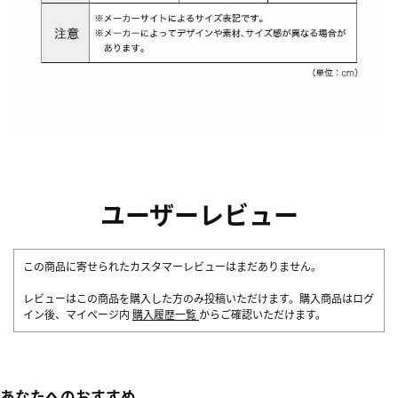
ユーザーレビュー
この商品に寄せられたカスタマーレビューはまだありません。
レビューはこの商品を購入した方のみ投稿いただけます。購入商品はログ
イン後、マイページ内
購入履歴一覧
からご確認いただけます。
あなたへのおすすめ