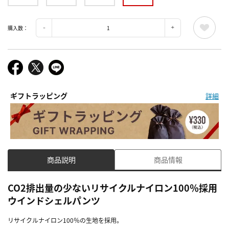
購入数：
ギフトラッピング
詳細
商品説明
商品情報
CO2排出量の少ないリサイクルナイロン100％採用
ウインドシェルパンツ
リサイクルナイロン100％の生地を採用。