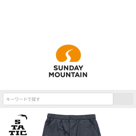
キーワードで探す