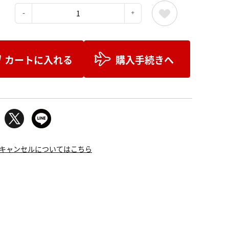
：
カートに入れる
購入手続きへ
キャンセルについてはこちら