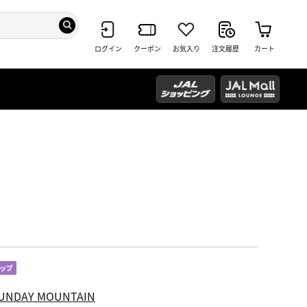
ログイン
クーポン
お気入り
注文履歴
カート
UNDAY MOUNTAIN