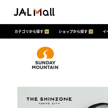
カテゴリから探す
ショップから探す
イ