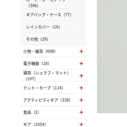
（396）
ギアバッグ・ケース（77）
レインカバー（16）
その他（29）
小物・雑貨（608）
電子機器（18）
寝具（シュラフ・マット）
（197）
テント・タープ（114）
アクティビティギア（338）
食品（2）
ギア（1054）