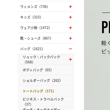
ウィメンズ（736）
キッズ（315）
ウェア小物（1472）
靴・シューズ（867）
バッグ（1621）
リュック・バックパック
（568）
ボディバッグ（65）
ショルダーバッグ（262）
トートバッグ（171）
ビジネス・トラベルバック
（37）
ポーチ・オーガナイザー