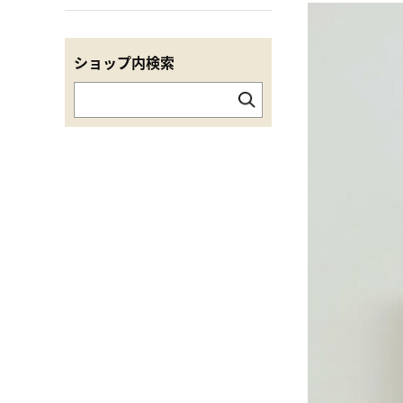
ショップ内検索