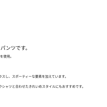
ーパンツです。
材を使用。
プラスし、スポーティーな要素を加えています。
やシャツと合わせたきれいめスタイルにもおすすめです。