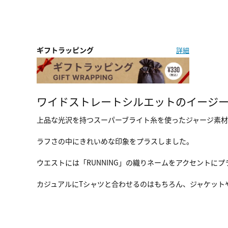
ギフトラッピング
詳細
ワイドストレートシルエットのイージ
上品な光沢を持つスーパーブライト糸を使ったジャージ素
ラフさの中にきれいめな印象をプラスしました。
ウエストには「RUNNING」の織りネームをアクセントに
カジュアルにTシャツと合わせるのはもちろん、ジャケット