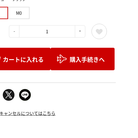
M0
：
カートに入れる
購入手続きへ
キャンセルについてはこちら