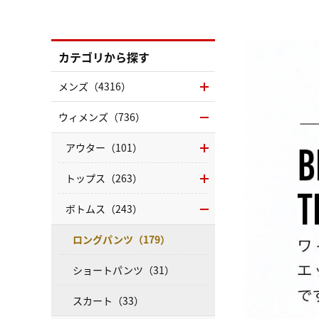
カテゴリから探す
メンズ（4316）
ウィメンズ（736）
アウター（101）
トップス（263）
ボトムス（243）
ロングパンツ（179）
ショートパンツ（31）
スカート（33）