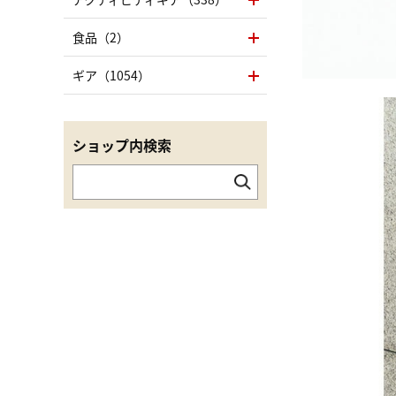
食品（2）
ギア（1054）
ショップ内検索