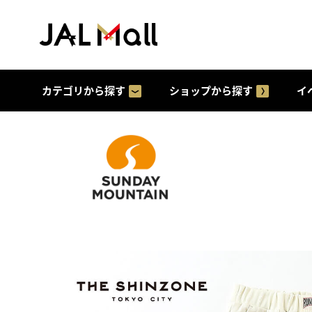
カテゴリから探す
ショップから探す
イ