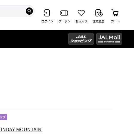
ログイン
クーポン
お気入り
注文履歴
カート
UNDAY MOUNTAIN