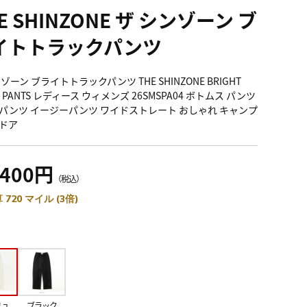
E SHINZONE ザ シンゾーン ブ
イトトラックパンツ
ゾーン ブライトトラックパンツ THE SHINZONE BRIGHT
K PANTS レディース ウィメンズ 26SMSPA04 ボトムス パンツ
パンツ イージーパンツ ワイドストレート おしゃれ キャンプ
ドア
,400円
（税込）
 720 マイル (3倍)
リュ
ブラック