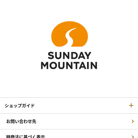
ショップガイド
お問い合わせ先
特商法に基づく表示