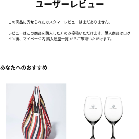
ユーザーレビュー
この商品に寄せられたカスタマーレビューはまだありません。
レビューはこの商品を購入した方のみ投稿いただけます。購入商品はログ
イン後、マイページ内
購入履歴一覧
からご確認いただけます。
あなたへのおすすめ