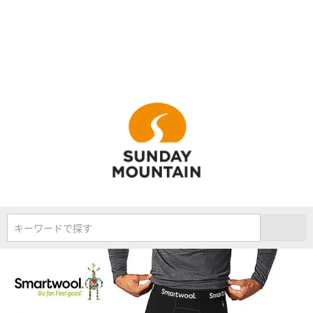
キーワードで探す