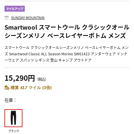
SUNDAY MOUNTAIN
Smartwool スマートウール クラシックオール
シーズンメリノ ベースレイヤーボトム メンズ
スマートウール クラシックオールシーズンメリノ ベースレイヤーボトム メン
ズ Smartwool Classic ALL Season Merino SW61423 アンダーウェア インナ
ーウェア スパッツ レギンス 登山 キャンプ アウトドア
15,290円
（税込）
積算 417 マイル (3倍)
在庫
ブラック