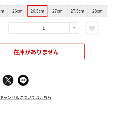
cm
26cm
26.5cm
27cm
27.5cm
28cm
：
在庫がありません
キャンセルについてはこちら