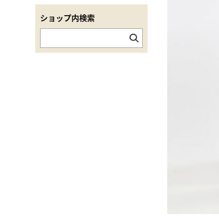
ショップ内検索