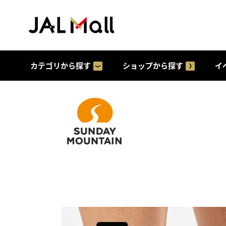
カテゴリから探す
ショップから探す
イ