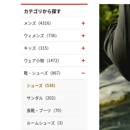
カテゴリから探す
メンズ（4316）
ウィメンズ（736）
キッズ（315）
ウェア小物（1472）
靴・シューズ（867）
シューズ（538）
サンダル（202）
長靴・ブーツ（70）
ルームシューズ（3）