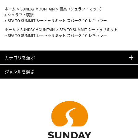
ホーム
>
SUNDAY MOUNTAIN
>
寝具（シュラフ・マット）
>
シュラフ・寝袋
>
SEA TO SUMMIT シートゥサミット スパーク-1C レギュラー
ホーム
>
SUNDAY MOUNTAIN
>
SEA TO SUMMIT シートゥサミット
>
SEA TO SUMMIT シートゥサミット スパーク-1C レギュラー
カテゴリを選ぶ
ジャンルを選ぶ