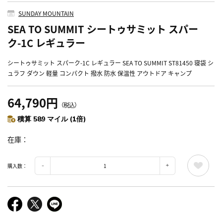
SUNDAY MOUNTAIN
SEA TO SUMMIT シートゥサミット スパー
ク-1C レギュラー
シートゥサミット スパーク-1C レギュラー SEA TO SUMMIT ST81450 寝袋 シ
ュラフ ダウン 軽量 コンパクト 撥水 防水 保温性 アウトドア キャンプ
64,790円
（税込）
積算 589 マイル (1倍)
在庫
購入数：