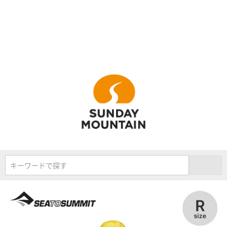
キーワードで探す