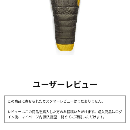
ユーザーレビュー
この商品に寄せられたカスタマーレビューはまだありません。
レビューはこの商品を購入した方のみ投稿いただけます。購入商品はログ
イン後、マイページ内
購入履歴一覧
からご確認いただけます。