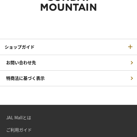
ショップガイド
お問い合わせ先
特商法に基づく表示
JAL Mallとは
ご利用ガイド