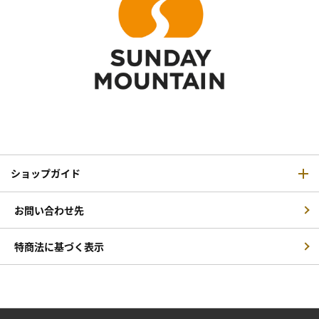
ショップガイド
お問い合わせ先
特商法に基づく表示