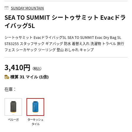
SUNDAY MOUNTAIN
SEA TO SUMMIT シートゥサミット Evacドラ
イバッグ5L
シートゥサミット Evacドライバッグ5L SEA TO SUMMIT Evac Dry Bag 5L
ST83255 スタッフサック ギアバッグ 防水 着替え入れ 洗濯物 トラベル 旅行
フェス シーカヤック ツーリング 登山 おしゃれ キャンプ
3,410円
（税込）
積算 31 マイル (1倍)
在庫
ベルーガ
ターキッシュ
タイル