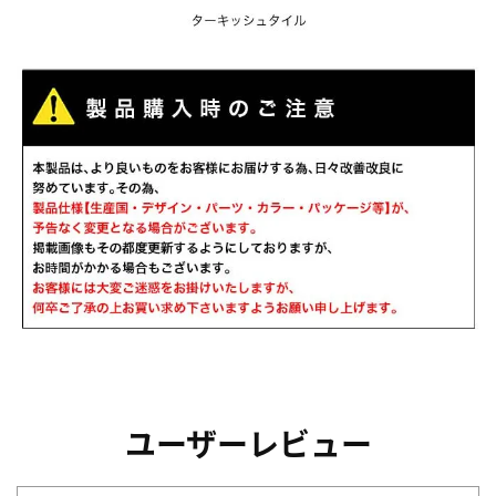
ユーザーレビュー