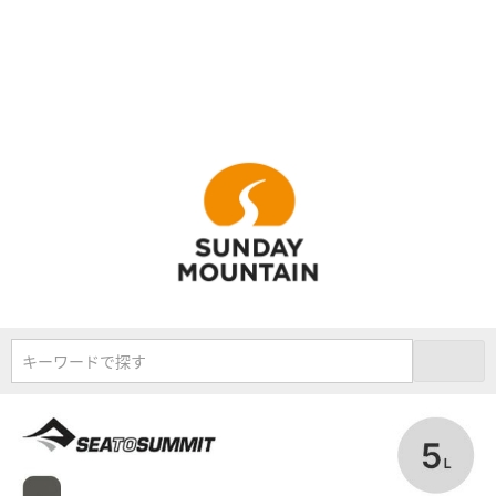
キーワードで探す