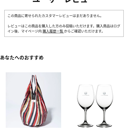
この商品に寄せられたカスタマーレビューはまだありません。
レビューはこの商品を購入した方のみ投稿いただけます。購入商品はログ
イン後、マイページ内
購入履歴一覧
からご確認いただけます。
あなたへのおすすめ