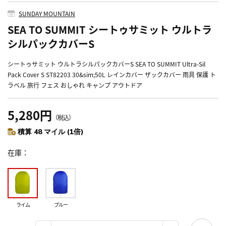
SUNDAY MOUNTAIN
SEA TO SUMMIT シートゥサミット ウルトラ
シルパックカバーS
シートゥサミット ウルトラシルパックカバーS SEA TO SUMMIT Ultra-Sil
Pack Cover S ST82203 30&sim;50L レインカバー ザックカバー 雨具 保護 ト
ラベル 旅行 フェス おしゃれ キャンプ アウトドア
5,280円
（税込）
積算 48 マイル (1倍)
在庫
ライム
ブルー