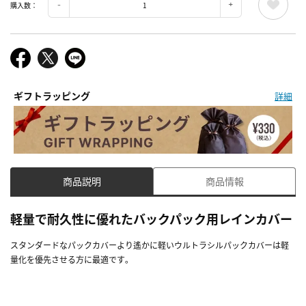
購入数：
ギフトラッピング
詳細
商品説明
商品情報
軽量で耐久性に優れたバックパック用レインカバー
スタンダードなパックカバーより遙かに軽いウルトラシルパックカバーは軽
量化を優先させる方に最適です｡