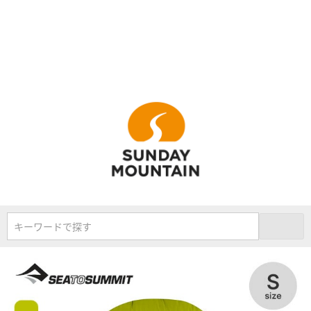
キーワードで探す