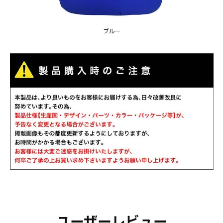
ユーザーレビュー