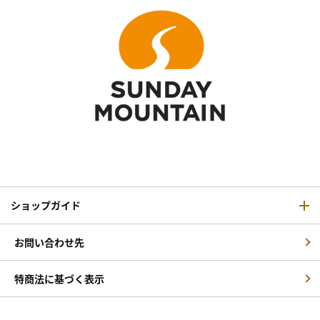
ショップガイド
お問い合わせ先
特商法に基づく表示