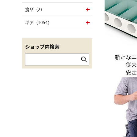
食品（2）
ギア（1054）
ショップ内検索