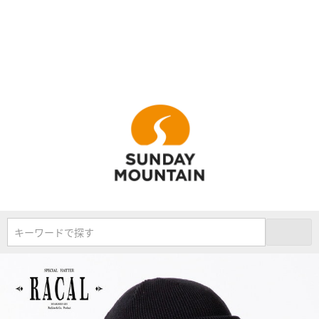
キーワードで探す