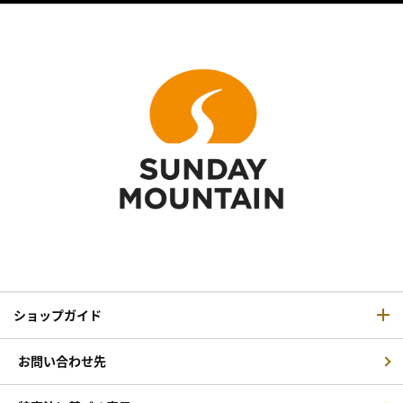
ショップガイド
お問い合わせ先