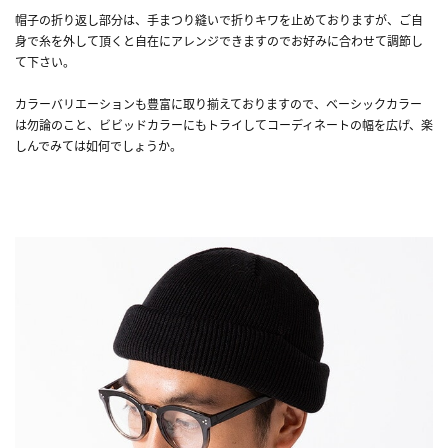
帽子の折り返し部分は、手まつり縫いで折りキワを止めておりますが、ご自
身で糸を外して頂くと自在にアレンジできますのでお好みに合わせて調節し
て下さい。
カラーバリエーションも豊富に取り揃えておりますので、ベーシックカラー
は勿論のこと、ビビッドカラーにもトライしてコーディネートの幅を広げ、楽
しんでみては如何でしょうか。