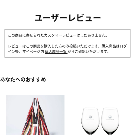
ユーザーレビュー
この商品に寄せられたカスタマーレビューはまだありません。
レビューはこの商品を購入した方のみ投稿いただけます。購入商品はログ
イン後、マイページ内
購入履歴一覧
からご確認いただけます。
あなたへのおすすめ