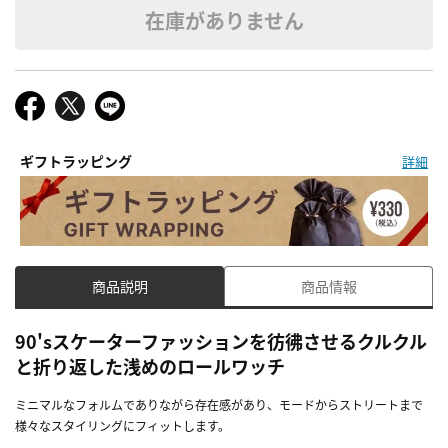
在庫がありません
ギフトラッピング
詳細
商品説明
商品情報
90'sスケーターファッションを彷彿させるクルクル
と折り返した浅めのロールワッチ
ミニマルなフォルムでありながら存在感があり、モードからストリートまで
様々なスタイリングにフィットします。