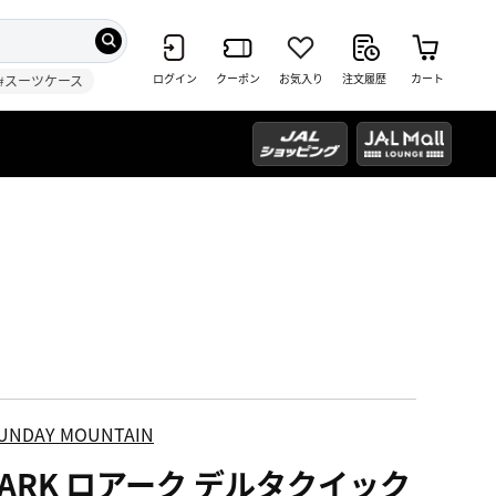
ログイン
クーポン
お気入り
注文履歴
カート
#スーツケース
UNDAY MOUNTAIN
OARK ロアーク デルタクイック