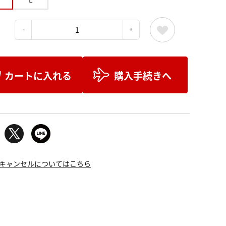
：
カートに入れる
購入手続きへ
キャンセルについてはこちら