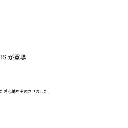
TS が登場
た着心地を実現させました。