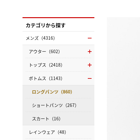
カテゴリから探す
メンズ（4316）
アウター（602）
トップス（2418）
ボトムス（1143）
ロングパンツ（860）
ショートパンツ（267）
スカート（16）
レインウェア（48）