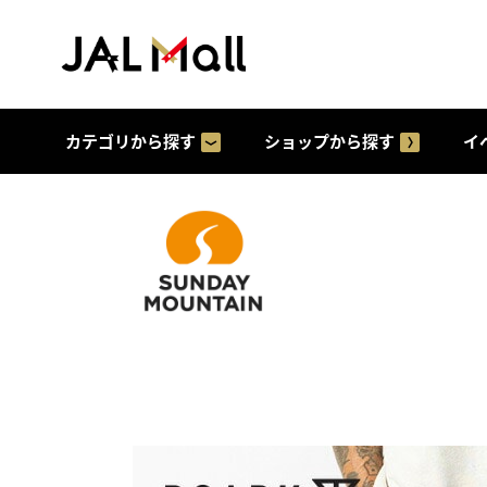
カテゴリから探す
ショップから探す
イ