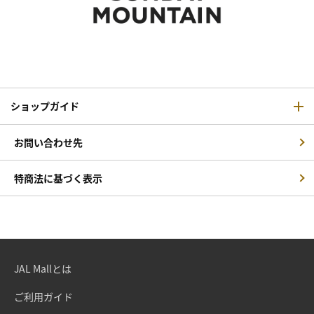
ショップガイド
お問い合わせ先
特商法に基づく表示
JAL Mallとは
ご利用ガイド