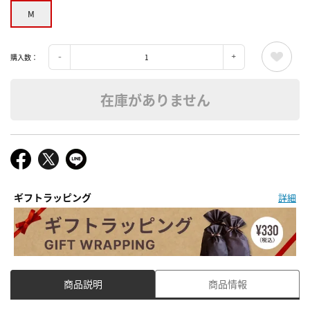
M
購入数：
在庫がありません
ギフトラッピング
詳細
商品説明
商品情報