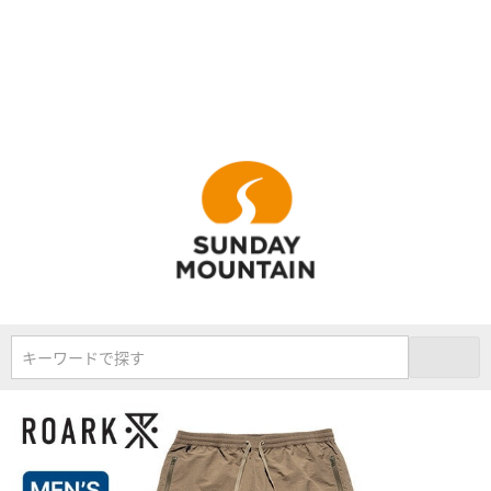
キーワードで探す