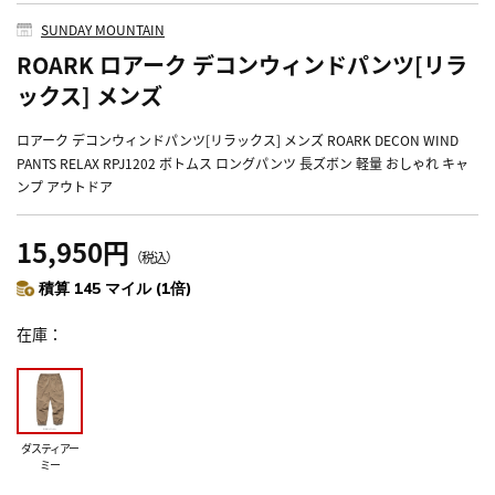
SUNDAY MOUNTAIN
ROARK ロアーク デコンウィンドパンツ[リラ
ックス] メンズ
ロアーク デコンウィンドパンツ[リラックス] メンズ ROARK DECON WIND
PANTS RELAX RPJ1202 ボトムス ロングパンツ 長ズボン 軽量 おしゃれ キャ
ンプ アウトドア
15,950円
（税込）
積算 145 マイル (1倍)
在庫
ダスティアー
ミー