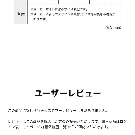
ユーザーレビュー
この商品に寄せられたカスタマーレビューはまだありません。
レビューはこの商品を購入した方のみ投稿いただけます。購入商品はログ
イン後、マイページ内
購入履歴一覧
からご確認いただけます。