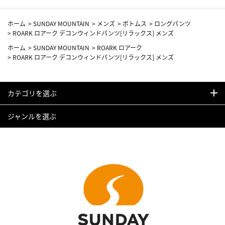
ホーム
>
SUNDAY MOUNTAIN
>
メンズ
>
ボトムス
>
ロングパンツ
>
ROARK ロアーク デコンウィンドパンツ[リラックス] メンズ
ホーム
>
SUNDAY MOUNTAIN
>
ROARK ロアーク
>
ROARK ロアーク デコンウィンドパンツ[リラックス] メンズ
カテゴリを選ぶ
ジャンルを選ぶ