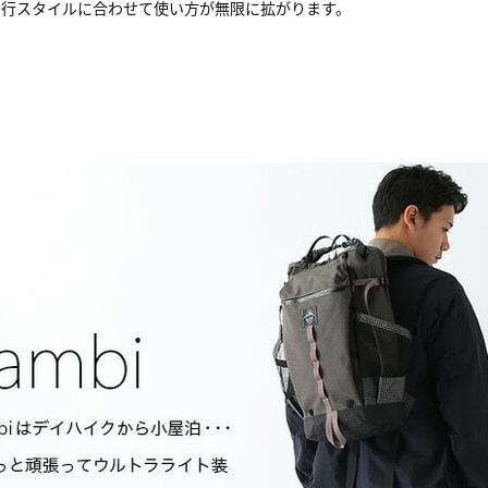
山行スタイルに合わせて使い方が無限に拡がります。