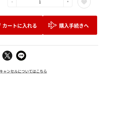
：
カートに入れる
購入手続きへ
キャンセルについてはこちら