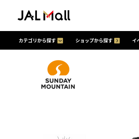
カテゴリから探す
ショップから探す
イ