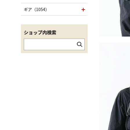
ギア（1054）
ショップ内検索