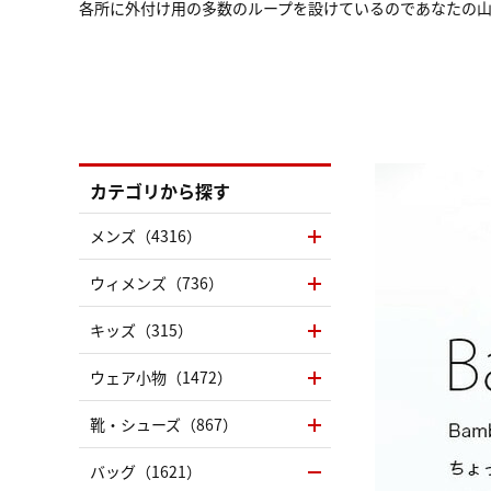
各所に外付け用の多数のループを設けているのであなたの
カテゴリから探す
メンズ（4316）
ウィメンズ（736）
キッズ（315）
ウェア小物（1472）
靴・シューズ（867）
バッグ（1621）