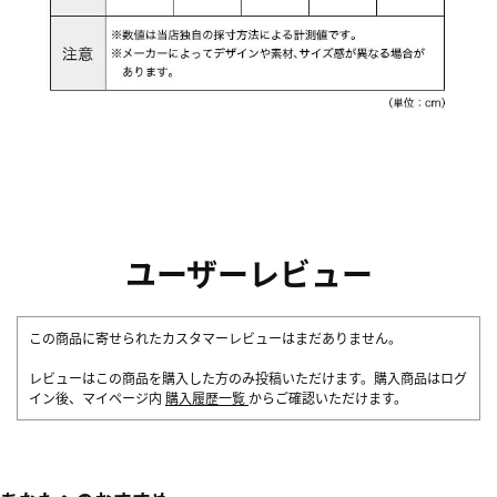
ユーザーレビュー
この商品に寄せられたカスタマーレビューはまだありません。
レビューはこの商品を購入した方のみ投稿いただけます。購入商品はログ
イン後、マイページ内
購入履歴一覧
からご確認いただけます。