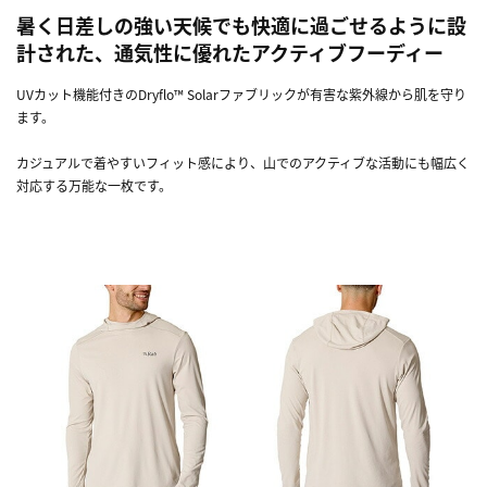
暑く日差しの強い天候でも快適に過ごせるように設
計された、通気性に優れたアクティブフーディー
UVカット機能付きのDryflo™ Solarファブリックが有害な紫外線から肌を守り
ます。
カジュアルで着やすいフィット感により、山でのアクティブな活動にも幅広く
対応する万能な一枚です。