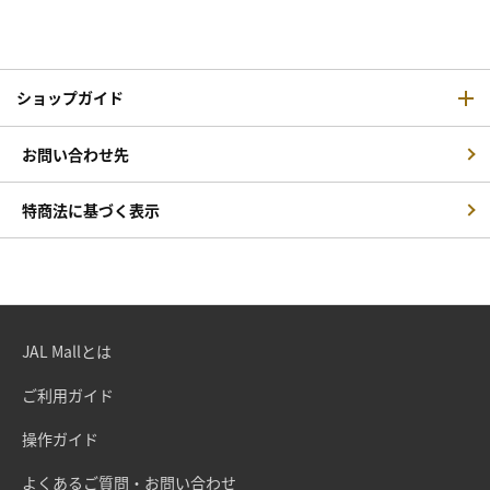
ショップガイド
お問い合わせ先
特商法に基づく表示
JAL Mallとは
ご利用ガイド
操作ガイド
よくあるご質問・お問い合わせ