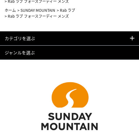
>
Rab ラブ フォースフーディー メンズ
ホーム
>
SUNDAY MOUNTAIN
>
Rab ラブ
>
Rab ラブ フォースフーディー メンズ
カテゴリを選ぶ
ジャンルを選ぶ