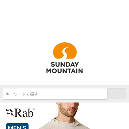
キーワードで探す