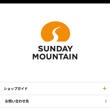
ショップガイド
お問い合わせ先