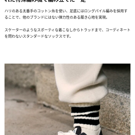
ハリのある太番手のコットン糸を使い、足底にはロングパイル編みを採用す
ることで、他のブランドにはない弾力性のある履き心地を実現。
スケーターのようなスポーティな着こなしからトラッドまで、コーディネート
を問わないスタンダードなソックスです。