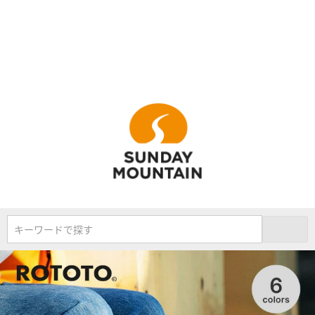
キーワードで探す