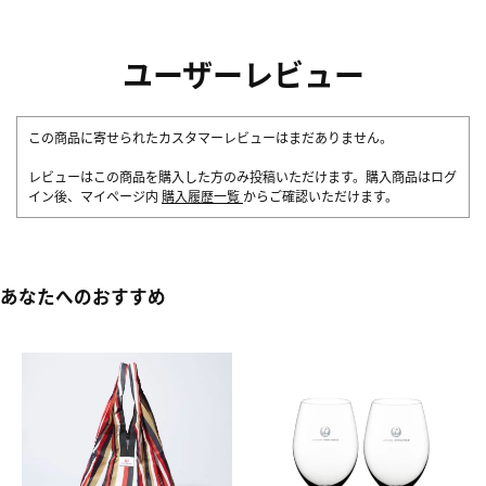
ユーザーレビュー
この商品に寄せられたカスタマーレビューはまだありません。
レビューはこの商品を購入した方のみ投稿いただけます。購入商品はログ
イン後、マイページ内
購入履歴一覧
からご確認いただけます。
あなたへのおすすめ