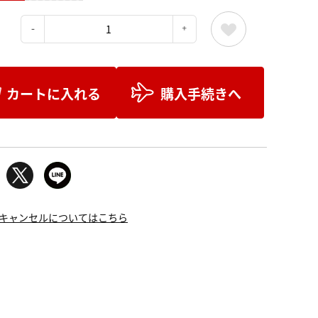
：
カートに入れる
購入手続きへ
キャンセルについてはこちら