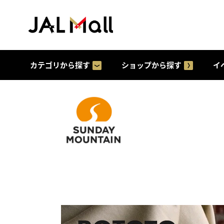
カテゴリから探す
ショップから探す
イ