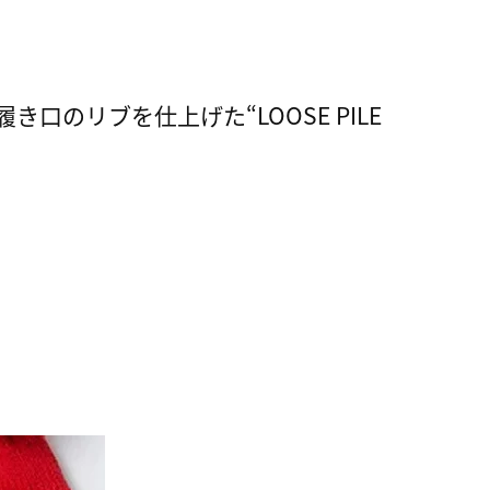
のリブを仕上げた“LOOSE PILE