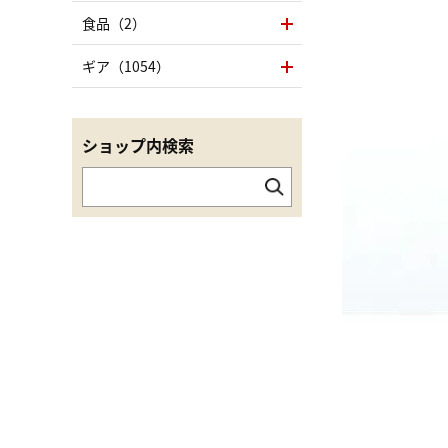
食品（2）
ギア（1054）
ショップ内検索