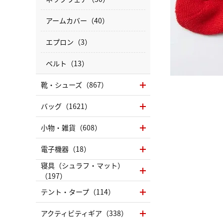
アームカバー（40）
エプロン（3）
ベルト（13）
靴・シューズ（867）
バッグ（1621）
小物・雑貨（608）
電子機器（18）
寝具（シュラフ・マット）
（197）
テント・タープ（114）
アクティビティギア（338）