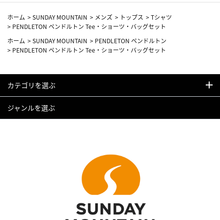
ホーム
>
SUNDAY MOUNTAIN
>
メンズ
>
トップス
>
Tシャツ
>
PENDLETON ペンドルトン Tee・ショーツ・バッグセット
ホーム
>
SUNDAY MOUNTAIN
>
PENDLETON ペンドルトン
>
PENDLETON ペンドルトン Tee・ショーツ・バッグセット
カテゴリを選ぶ
ジャンルを選ぶ