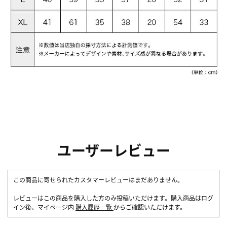
ユーザーレビュー
この商品に寄せられたカスタマーレビューはまだありません。
レビューはこの商品を購入した方のみ投稿いただけます。購入商品はログ
イン後、マイページ内
購入履歴一覧
からご確認いただけます。