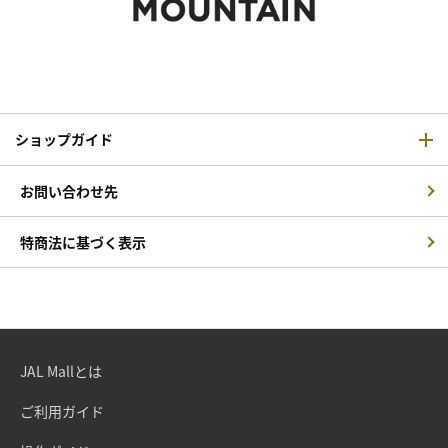
ショップガイド
お問い合わせ先
特商法に基づく表示
JAL Mallとは
ご利用ガイド