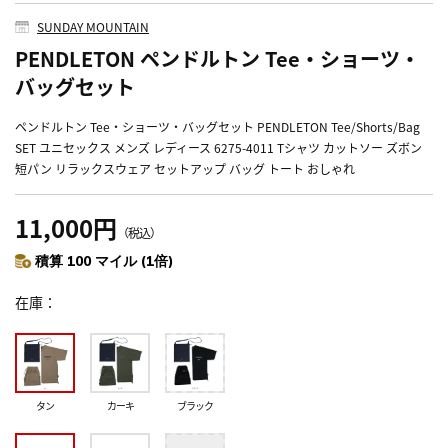
SUNDAY MOUNTAIN
PENDLETON ペンドルトン Tee・ショーツ・
バッグセット
ペンドルトン Tee・ショーツ・バッグセット PENDLETON Tee/Shorts/Bag
SET ユニセックス メンズ レディース 6275-4011 Tシャツ カットソー ズボン
短パン リラックスウェア セットアップ バッグ トート おしゃれ
11,000円
（税込）
積算 100 マイル (1倍)
在庫
タン
カーキ
ブラック