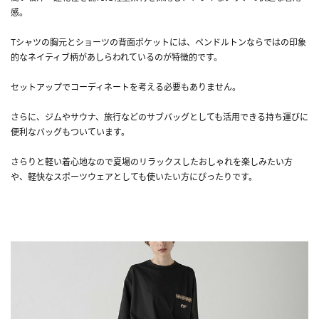
感。
Tシャツの胸元とショーツの背面ポケットには、ペンドルトンならではの印象
的なネイティブ柄があしらわれているのが特徴的です。
セットアップでコーディネートを考える必要もありません。
さらに、ジムやサウナ、旅行などのサブバッグとしても活用できる持ち運びに
便利なバッグもついています。
さらりと軽い着心地なので夏場のリラックスしたおしゃれを楽しみたい方
や、軽快なスポーツウェアとしても使いたい方にぴったりです。