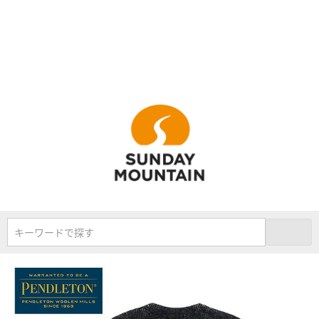
キーワードで探す