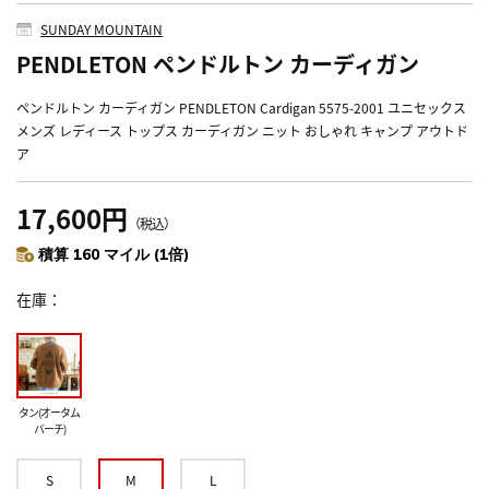
SUNDAY MOUNTAIN
PENDLETON ペンドルトン カーディガン
ペンドルトン カーディガン PENDLETON Cardigan 5575-2001 ユニセックス
メンズ レディース トップス カーディガン ニット おしゃれ キャンプ アウトド
ア
17,600円
（税込）
積算 160 マイル (1倍)
在庫
タン(オータム
バーチ)
S
M
L