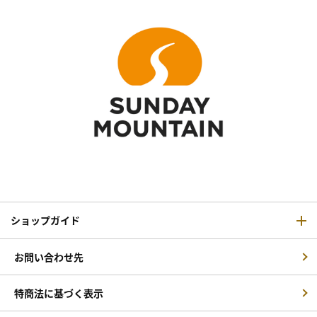
ショップガイド
お問い合わせ先
特商法に基づく表示