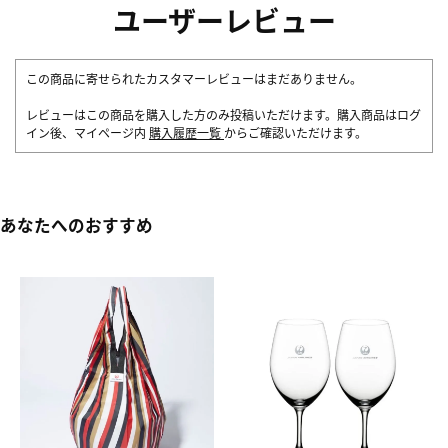
ユーザーレビュー
この商品に寄せられたカスタマーレビューはまだありません。
レビューはこの商品を購入した方のみ投稿いただけます。購入商品はログ
イン後、マイページ内
購入履歴一覧
からご確認いただけます。
あなたへのおすすめ