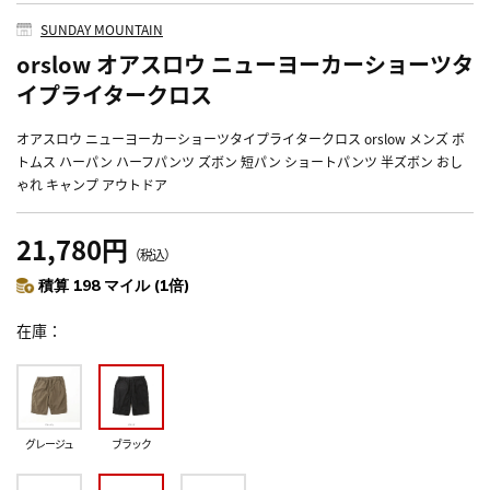
SUNDAY MOUNTAIN
orslow オアスロウ ニューヨーカーショーツタ
イプライタークロス
オアスロウ ニューヨーカーショーツタイプライタークロス orslow メンズ ボ
トムス ハーパン ハーフパンツ ズボン 短パン ショートパンツ 半ズボン おし
ゃれ キャンプ アウトドア
21,780円
（税込）
積算 198 マイル (1倍)
在庫
グレージュ
ブラック