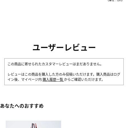
ユーザーレビュー
この商品に寄せられたカスタマーレビューはまだありません。
レビューはこの商品を購入した方のみ投稿いただけます。購入商品はログ
イン後、マイページ内
購入履歴一覧
からご確認いただけます。
あなたへのおすすめ