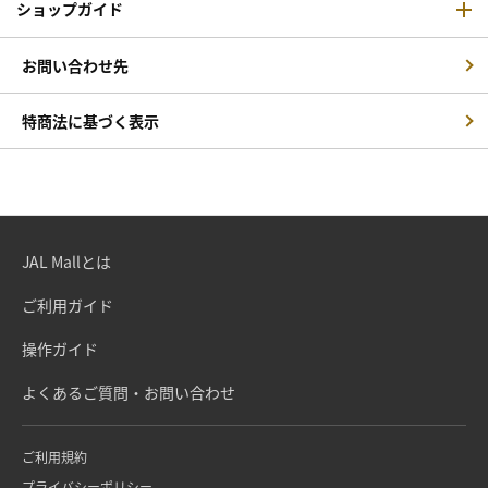
ショップガイド
お問い合わせ先
特商法に基づく表示
JAL Mallとは
ご利用ガイド
操作ガイド
よくあるご質問・お問い合わせ
ご利用規約
プライバシーポリシー