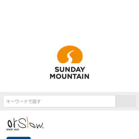
キーワードで探す