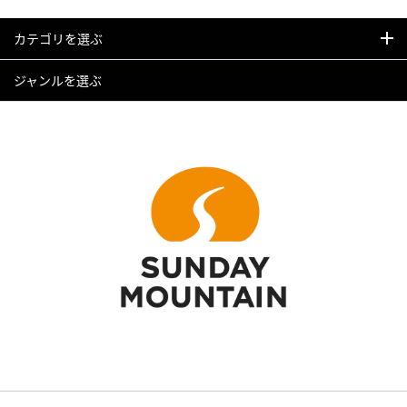
カテゴリを選ぶ
ジャンルを選ぶ