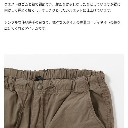
ウエストはゴムと紐で調節でき、腰回りは少しゆったりとしていますが裾に
向かって程よく細くし、すっきりとしたシルエットに仕上げています。
シンプルな使い勝手の良さで、様々なスタイルの春夏コーディネイトの幅を
広げてくれるアイテムです。