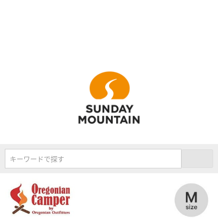
キーワードで探す