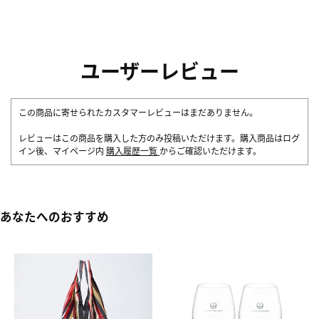
ユーザーレビュー
この商品に寄せられたカスタマーレビューはまだありません。
レビューはこの商品を購入した方のみ投稿いただけます。購入商品はログ
イン後、マイページ内
購入履歴一覧
からご確認いただけます。
あなたへのおすすめ