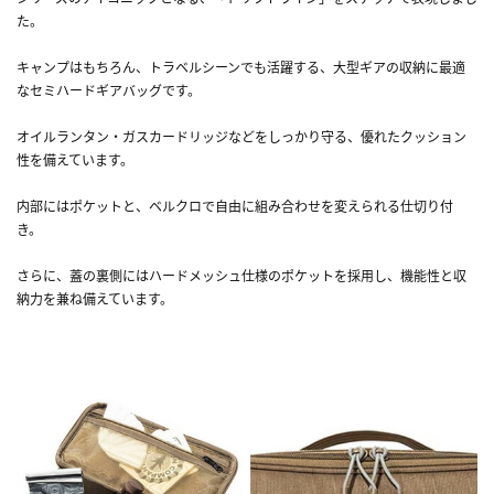
た。
キャンプはもちろん、トラベルシーンでも活躍する、大型ギアの収納に最適
なセミハードギアバッグです。
オイルランタン・ガスカードリッジなどをしっかり守る、優れたクッション
性を備えています。
内部にはポケットと、ベルクロで自由に組み合わせを変えられる仕切り付
き。
さらに、蓋の裏側にはハードメッシュ仕様のポケットを採用し、機能性と収
納力を兼ね備えています。