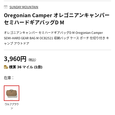
SUNDAY MOUNTAIN
Oregonian Camper オレゴニアンキャンパー
セミハードギアバッグD M
オレゴニアンキャンパー セミハードギアバッグD M Oregonian Camper
SEMI-HARD GEAR BAG M OCB2521 収納バッグ ケース ポーチ 仕切り付き キ
ャンプ アウトドア
3,960円
（税込）
積算 36 マイル (1倍)
在庫
ウルフブラウ
ン