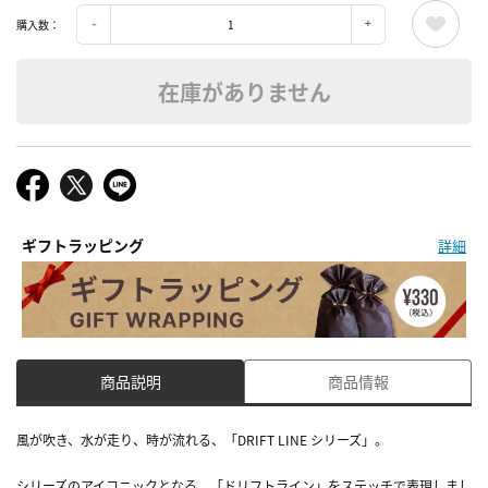
購入数：
在庫がありません
ギフトラッピング
詳細
商品説明
商品情報
風が吹き、水が走り、時が流れる、「DRIFT LINE シリーズ」。
シリーズのアイコニックとなる、「ドリフトライン」をステッチで表現しまし