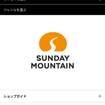
ジャンルを選ぶ
ショップガイド