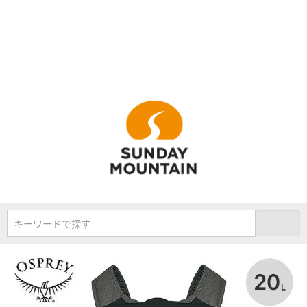
キーワードで探す