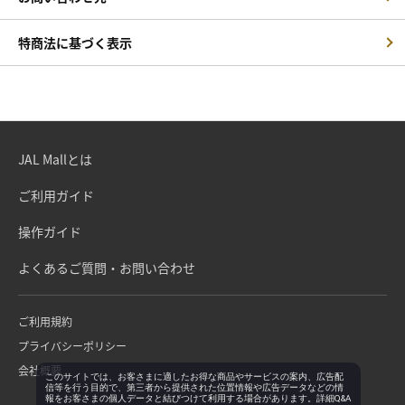
特商法に基づく表示
JAL Mallとは
ご利用ガイド
操作ガイド
よくあるご質問・お問い合わせ
ご利用規約
プライバシーポリシー
会社概要
このサイトでは、お客さまに適したお得な商品やサービスの案内、広告配
信等を行う目的で、第三者から提供された位置情報や広告データなどの情
報をお客さまの個人データと結びつけて利用する場合があります。詳細Q&A