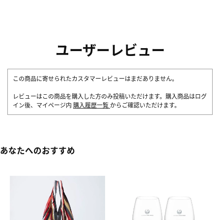
ユーザーレビュー
この商品に寄せられたカスタマーレビューはまだありません。
レビューはこの商品を購入した方のみ投稿いただけます。購入商品はログ
イン後、マイページ内
購入履歴一覧
からご確認いただけます。
あなたへのおすすめ