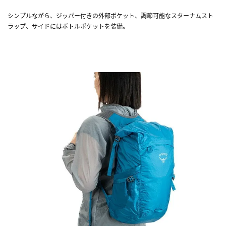
シンプルながら、ジッパー付きの外部ポケット、調節可能なスターナムスト
ラップ、サイドにはボトルポケットを装備。