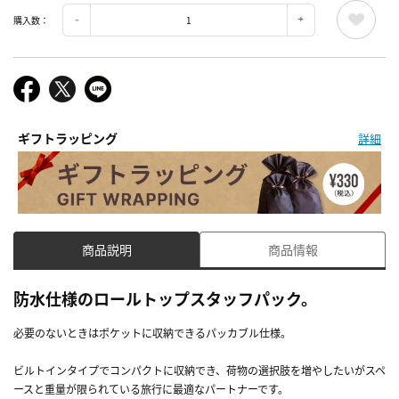
購入数：
ギフトラッピング
詳細
商品説明
商品情報
防水仕様のロールトップスタッフパック。
必要のないときはポケットに収納できるパッカブル仕様。
ビルトインタイプでコンパクトに収納でき、荷物の選択肢を増やしたいがスペ
ースと重量が限られている旅行に最適なパートナーです。