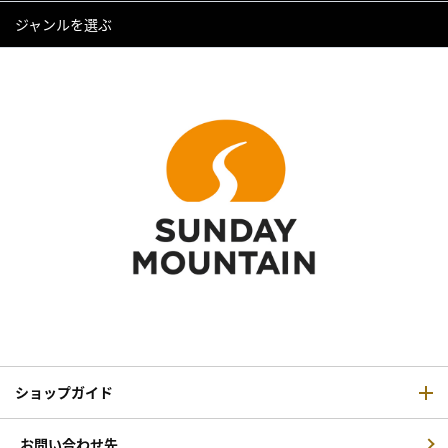
ジャンルを選ぶ
ショップガイド
お問い合わせ先