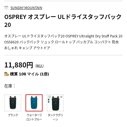
SUNDAY MOUNTAIN
OSPREY オスプレー ULドライスタッフパック
20
オスプレー ULドライスタッフパック20 OSPREY Ultralight Dry Stuff Pack 20
OS58620 バックパック リュック ロールトップ パッカブル コンパクト 防水
おしゃれ キャンプ アウトドア
11,880円
（税込）
積算 108 マイル (1倍)
在庫
ブラック
ウォーターフ
タンドラグリ
ロントブルー
ーン