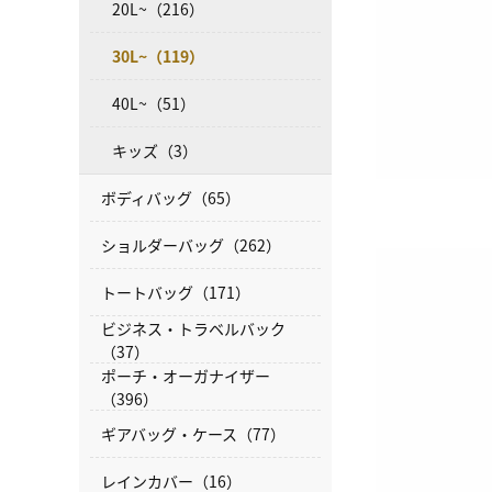
20L~（216）
30L~（119）
40L~（51）
キッズ（3）
ボディバッグ（65）
ショルダーバッグ（262）
トートバッグ（171）
ビジネス・トラベルバック
（37）
ポーチ・オーガナイザー
（396）
ギアバッグ・ケース（77）
レインカバー（16）