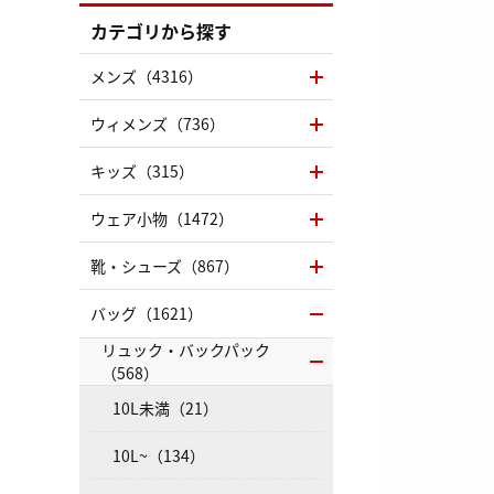
カテゴリから探す
メンズ（4316）
ウィメンズ（736）
キッズ（315）
ウェア小物（1472）
靴・シューズ（867）
バッグ（1621）
リュック・バックパック
（568）
10L未満（21）
10L~（134）