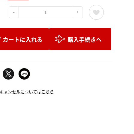
：
カートに入れる
購入手続きへ
キャンセルについてはこちら