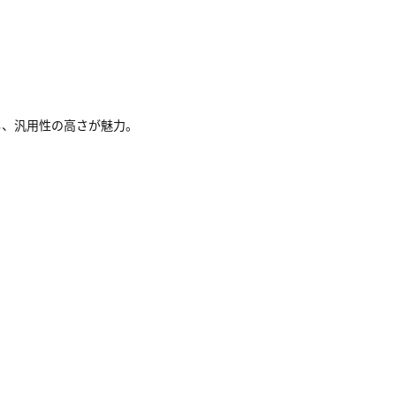
し、汎用性の高さが魅力。