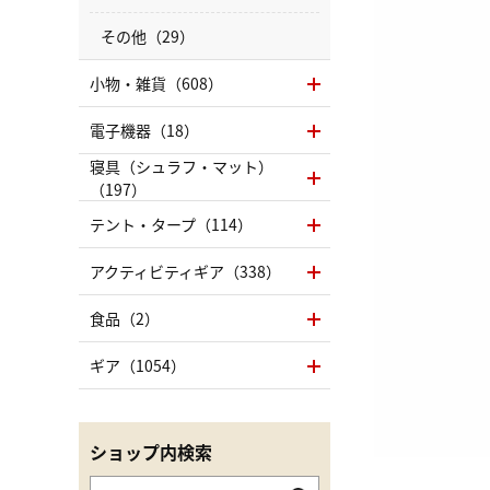
その他（29）
小物・雑貨（608）
電子機器（18）
寝具（シュラフ・マット）
（197）
テント・タープ（114）
アクティビティギア（338）
食品（2）
ギア（1054）
ショップ内検索