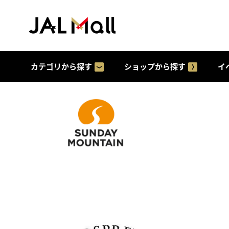
カテゴリから探す
ショップから探す
イ