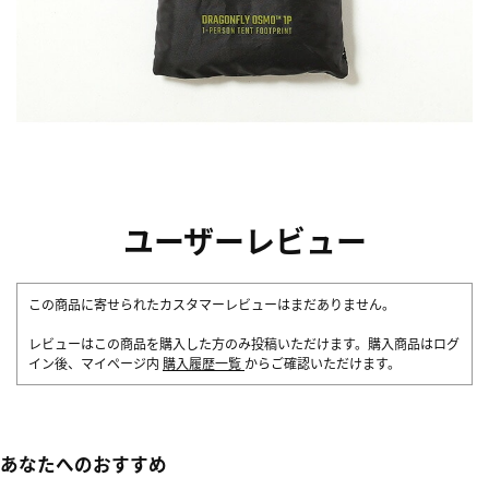
ユーザーレビュー
この商品に寄せられたカスタマーレビューはまだありません。
レビューはこの商品を購入した方のみ投稿いただけます。購入商品はログ
イン後、マイページ内
購入履歴一覧
からご確認いただけます。
あなたへのおすすめ