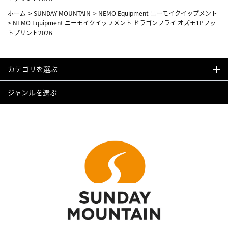
ホーム
>
SUNDAY MOUNTAIN
>
NEMO Equipment ニーモイクイップメント
>
NEMO Equipment ニーモイクイップメント ドラゴンフライ オズモ1Pフッ
トプリント2026
カテゴリを選ぶ
ジャンルを選ぶ