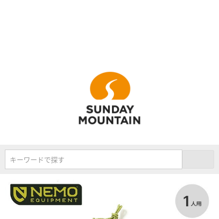
キーワードで探す