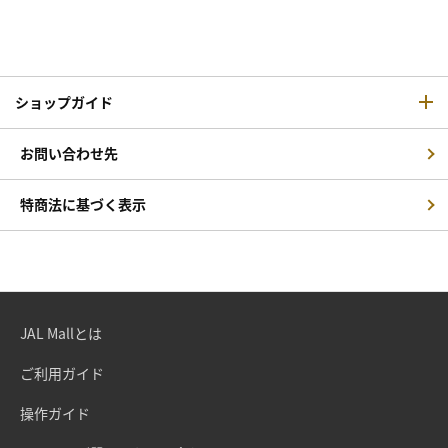
ショップガイド
お問い合わせ先
特商法に基づく表示
JAL Mallとは
ご利用ガイド
操作ガイド