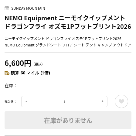
SUNDAY MOUNTAIN
NEMO Equipment ニーモイクイップメント
ドラゴンフライ オズモ1Pフットプリント2026
ニーモイクイップメント ドラゴンフライ オズモ1Pフットプリント2026
NEMO Equipment グランドシート フロア シート テント キャンプ アウトドア
6,600円
（税込）
積算 60 マイル (1倍)
在庫
購入数：
在庫がありません