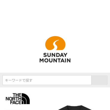
キーワードで探す