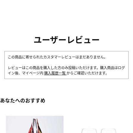
ユーザーレビュー
この商品に寄せられたカスタマーレビューはまだありません。
レビューはこの商品を購入した方のみ投稿いただけます。購入商品はログ
イン後、マイページ内
購入履歴一覧
からご確認いただけます。
あなたへのおすすめ