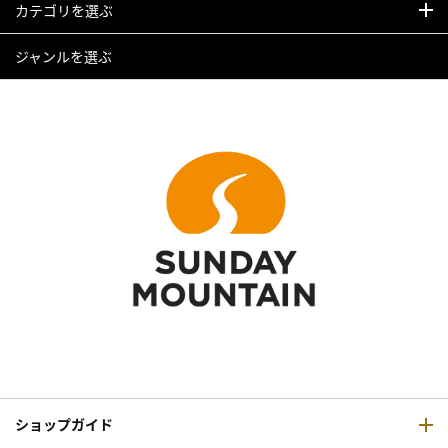
カテゴリを選ぶ
ジャンルを選ぶ
ショップガイド