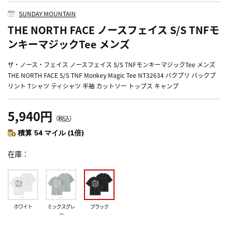
SUNDAY MOUNTAIN
THE NORTH FACE ノースフェイス S/S TNFモ
ンキーマジックTee メンズ
ザ・ノース・フェイス ノースフェイス S/S TNFモンキーマジックTee メンズ
THE NORTH FACE S/S TNF Monkey Magic Tee NT32634 バクプリ バックプ
リント Tシャツ ティシャツ 半袖 カットソー トップス キャンプ
5,940円
（税込）
積算 54 マイル (1倍)
在庫
ホワイト
ミックスグレ
ブラック
ー