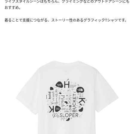
ライフスタイルシーンはもちろん、クライミングなどのアウトドアシーンにも
おすすめ。
着ることで支援につながる、ストーリー性のあるグラフィックTシャツです。