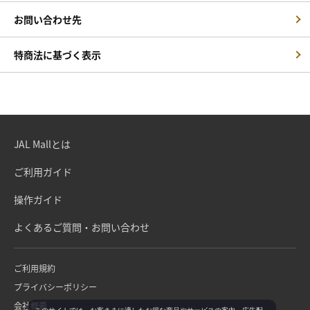
お問い合わせ先
特商法に基づく表示
JAL Mallとは
ご利用ガイド
操作ガイド
よくあるご質問・お問い合わせ
ご利用規約
プライバシーポリシー
会社概要