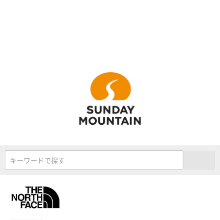
キーワードで探す