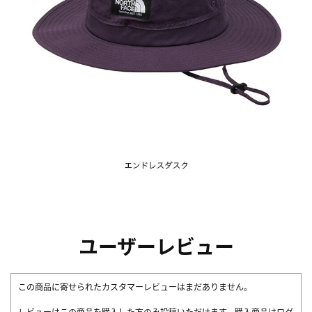
ユーザーレビュー
この商品に寄せられたカスタマーレビューはまだありません。
レビューはこの商品を購入した方のみ投稿いただけます。購入商品はログ