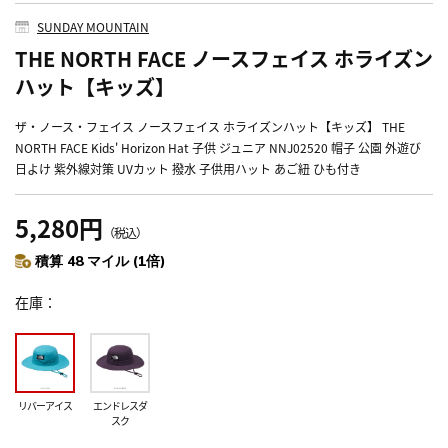
SUNDAY MOUNTAIN
THE NORTH FACE ノースフェイス ホライズン
ハット【キッズ】
ザ・ノース・フェイス ノースフェイス ホライズンハット【キッズ】 THE
NORTH FACE Kids' Horizon Hat 子供 ジュニア NNJ02520 帽子 公園 外遊び
日よけ 紫外線対策 UVカット 撥水 子供用ハット あご紐 ひも付き
5,280円
（税込）
積算 48 マイル (1倍)
在庫
リバーアイス
エンドレスダ
スク