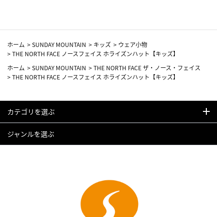
ホーム
>
SUNDAY MOUNTAIN
>
キッズ
>
ウェア小物
>
THE NORTH FACE ノースフェイス ホライズンハット【キッズ】
ホーム
>
SUNDAY MOUNTAIN
>
THE NORTH FACE ザ・ノース・フェイス
>
THE NORTH FACE ノースフェイス ホライズンハット【キッズ】
カテゴリを選ぶ
ジャンルを選ぶ