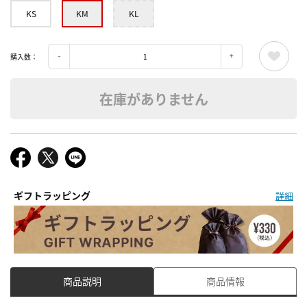
KS
KM
KL
購入数：
在庫がありません
ギフトラッピング
詳細
商品説明
商品情報