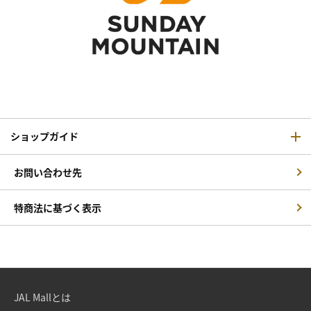
ショップガイド
お問い合わせ先
特商法に基づく表示
JAL Mallとは