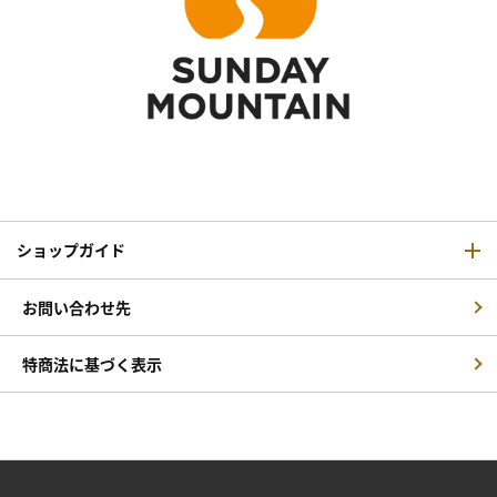
ショップガイド
お問い合わせ先
特商法に基づく表示