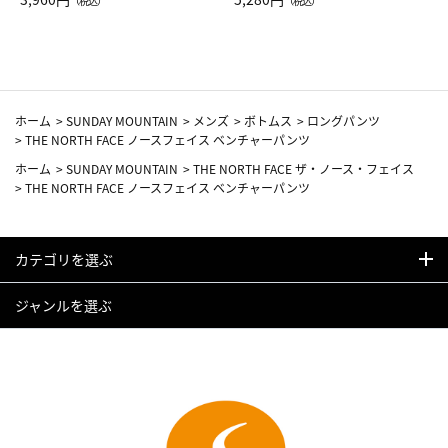
（税込）
（税込）
カーフ柄
ホーム
>
SUNDAY MOUNTAIN
>
メンズ
>
ボトムス
>
ロングパンツ
>
THE NORTH FACE ノースフェイス ベンチャーパンツ
ホーム
>
SUNDAY MOUNTAIN
>
THE NORTH FACE ザ・ノース・フェイス
>
THE NORTH FACE ノースフェイス ベンチャーパンツ
カテゴリを選ぶ
ジャンルを選ぶ