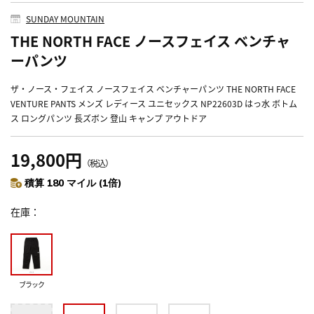
SUNDAY MOUNTAIN
THE NORTH FACE ノースフェイス ベンチャ
ーパンツ
ザ・ノース・フェイス ノースフェイス ベンチャーパンツ THE NORTH FACE
VENTURE PANTS メンズ レディース ユニセックス NP22603D はっ水 ボトム
ス ロングパンツ 長ズボン 登山 キャンプ アウトドア
19,800円
（税込）
積算 180 マイル (1倍)
在庫
ブラック