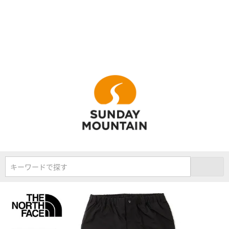
キーワードで探す