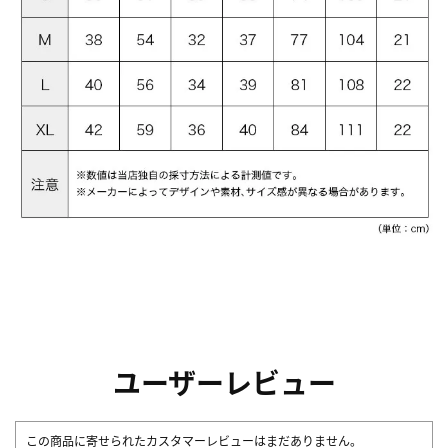
ユーザーレビュー
この商品に寄せられたカスタマーレビューはまだありません。